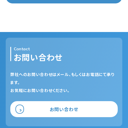
Contact
お問い合わせ
弊社へのお問い合わせはメール、もしくはお電話にて承り
ます。
お気軽にお問い合わせください。
お問い合わせ