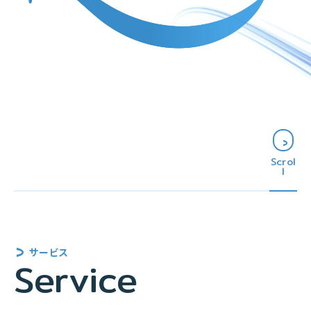
Scrol
l
サービス
Service