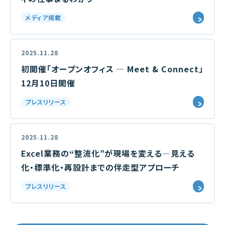
メディア掲載
2025.11.28
初開催「オープンオフィス ― Meet & Connect」
12月10日開催
プレスリリース
2025.11.28
Excel業務の“整流化”が現場を変える―見える
化・標準化・再設計までの伴走型アプローチ
プレスリリース