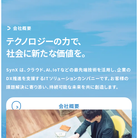
会社概要
テクノロジーの力で、
社会に新たな価値を。
SynX は、クラウド、AI、IoTなどの最先端技術を活用し、
企業の
DX推進を支援するITソリューションカンパニーです。
お客様の
課題解決に寄り添い、持続可能な未来を共に創造します。
会社概要