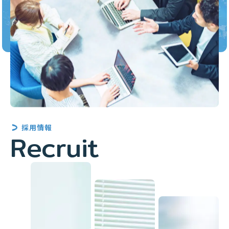
採用情報
Recruit