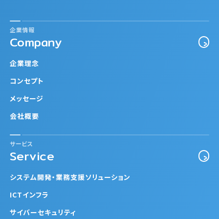
企業情報
Company
企業理念
コンセプト
メッセージ
会社概要
サービス
Service
システム開発・業務支援ソリューション
ICTインフラ
サイバーセキュリティ