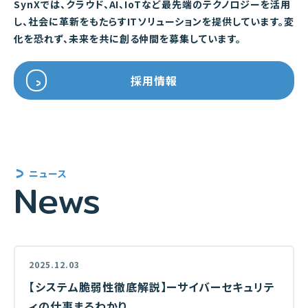
SynXでは、クラウド、AI、IoTなど最先端のテクノロジーを活用
し、
社会に革新をもたらすITソリューションを提供しています。
変
化を恐れず、未来を共に創る仲間を募集しています。
採用情報
ニュース
News
2025.12.03
【システム脆弱性徹底解説】ーサイバーセキュリテ
ィの仕事まるわかり