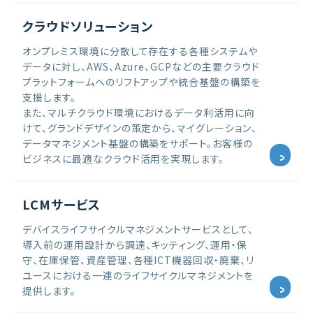
クラウドソリューション
オンプレミス環境に分散して存在する各種システムや
データに対し、AWS、Azure、GCPなどの主要クラウド
プラットフォームへのリフトアップや統合基盤の構築を
支援します。
また、マルチクラウド環境におけるデータ利活用に向
けて、グランドデザインの策定から、マイグレーション、
データマネジメント基盤の構築をサポート。お客様の
ビジネスに最適なクラウド活用を実現します。
LCMサービス
デバイスライフサイクルマネジメントサービスとして、
導入前の運用設計から調達、キッティング、運用・保
守、在庫保管、資産管理、各種ICT機器回収・廃棄、リ
ユースにおける一連のライフサイクルマネジメントを
提供します。