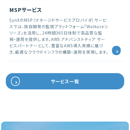
MSPサービス
SynXのMSP（マネージドサービスプロバイダ）サービ
スでは、独自開発の監視プラットフォーム「Walkureシ
リーズ」を活用し、24時間365日体制で高品質な監
視・運用を提供します。AWS アドバンストティア サー
ビスパートナーとして、豊富なAWS導入実績に基づ
き、最適なクラウドインフラの構築・運用を実現します。
サービス一覧