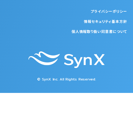
プライバシーポリシー
情報セキュリティ基本方針
個人情報取り扱い同意書について
© SynX Inc. All Rights Reserved.