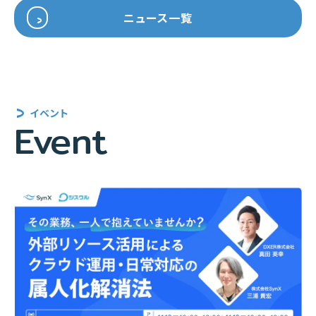
ニュース一覧
イベント
Event