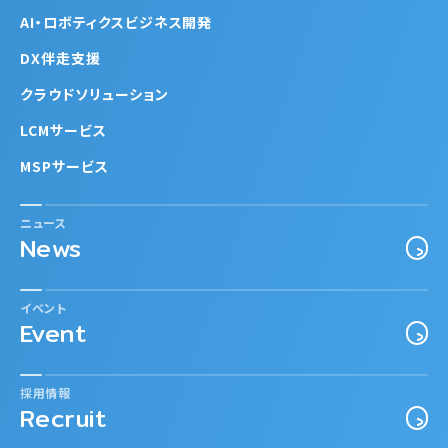
AI・ロボティクスビジネス開発
DX伴走支援
クラウドソリューション
LCMサービス
MSPサービス
ニュース
News
イベント
Event
採用情報
Recruit