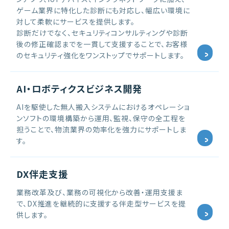
ゲーム業界に特化した診断にも対応し、幅広い環境に
対して柔軟にサービスを提供します。
診断だけでなく、セキュリティコンサルティングや診断
後の修正確認までを一貫して支援することで、お客様
のセキュリティ強化をワンストップでサポートします。
AI・ロボティクスビジネス開発
AIを駆使した無人搬入システムにおけるオペレーショ
ンソフトの環境構築から運用、監視、保守の全工程を
担うことで、物流業界の効率化を強力にサポートしま
す。
DX伴走支援
業務改革及び、業務の可視化から改善・運用支援ま
で、DX推進を継続的に支援する伴走型サービスを提
供します。