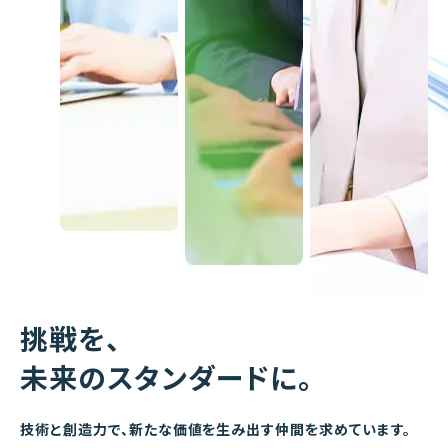
挑戦を、
未来のスタンダードに。
技術と創造力で、新たな価値を生み出す仲間を求めています。