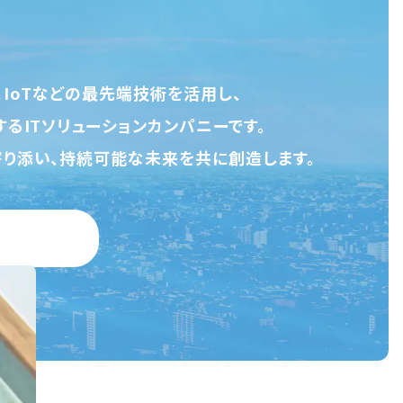
AI、IoTなどの最先端技術を活用し、
るITソリューションカンパニーです。
り添い、持続可能な未来を共に創造します。