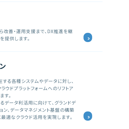
ら改善・運用支援まで、DX推進を継
を提供します。
ン
在する各種システムやデータに対し、
主要クラウドプラットフォームへのリフトア
ます。
けるデータ利活用に向けて、グランドデ
ョン、データマネジメント基盤の構築
に最適なクラウド活用を実現します。