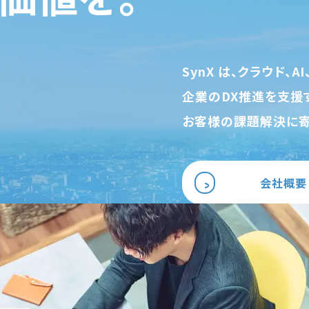
SynX は、クラウド、
企業のDX推進を支援す
お客様の課題解決に寄
会社概要