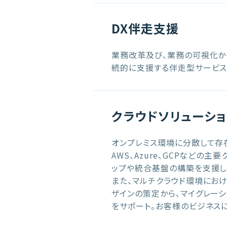
DX伴走支援
業務改革及び、業務の可視化か
続的に支援する伴走型サービス
クラウドソリューショ
オンプレミス環境に分散して存
AWS、Azure、GCPなどの
ップや統合基盤の構築を支援し
また、マルチクラウド環境にお
ザインの策定から、マイグレーシ
をサポート。お客様のビジネス