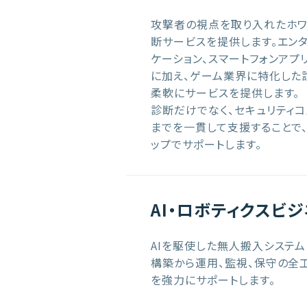
攻撃者の視点を取り入れたホワ
断サービスを提供します。エン
ケーション、スマートフォンアプリ
に加え、ゲーム業界に特化した
柔軟にサービスを提供します。
診断だけでなく、セキュリティ
までを一貫して支援することで
ップでサポートします。
AI・ロボティクスビ
AIを駆使した無人搬入システ
構築から運用、監視、保守の全
を強力にサポートします。