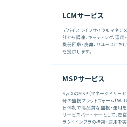
LCMサービス
デバイスライフサイクルマネジ
計から調達、キッティング、運用
機器回収・廃棄、リユースにお
を提供します。
MSPサービス
SynXのMSP（マネージドサ
発の監視プラットフォーム「Walk
日体制で高品質な監視・運用を提
サービスパートナーとして、豊
ラウドインフラの構築・運用を実