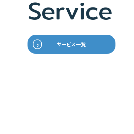
Service
サービス一覧