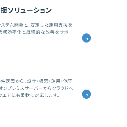
支援ソリューション
ステム開発と、安定した運用支援を
業務効率化と継続的な改善をサポー
件定義から、設計・構築・運用・保守
。オンプレミスサーバーからクラウドへ
ルウエアにも柔軟に対応します。