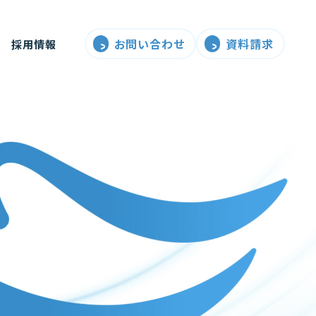
お問い合わせ
資料請求
採用情報