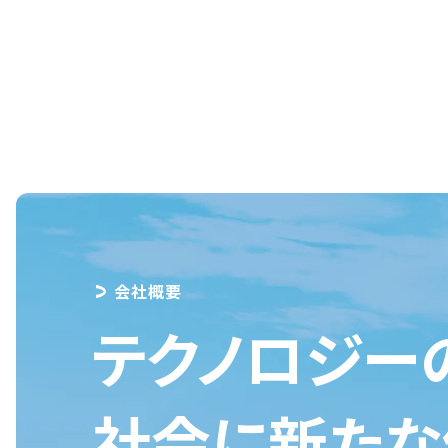
会社概要
テクノロジー
社会に新たな