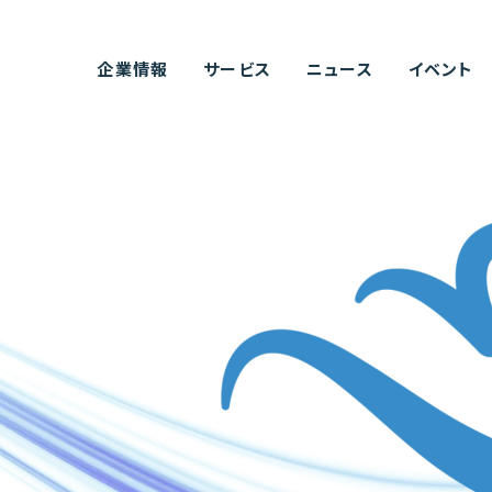
企業情報
サービス
ニュース
イベント