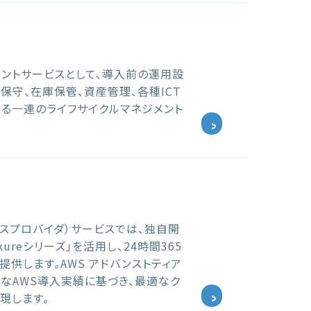
メントサービスとして、導入前の運用設
・保守、在庫保管、資産管理、各種ICT
ける一連のライフサイクルマネジメント
ービスプロバイダ）サービスでは、独自開
ureシリーズ」を活用し、24時間365
供します。AWS アドバンストティア
富なAWS導入実績に基づき、最適なク
現します。