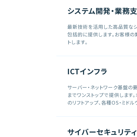
システム開発・業務
最新技術を活用した高品質なシ
包括的に提供します。お客様の
トします。
ICTインフラ
サーバー・ネットワーク基盤の要
までワンストップで提供します
のリフトアップ、各種OS・ミド
サイバーセキュリティ