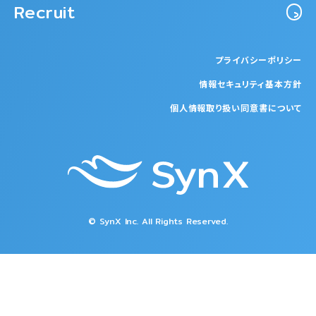
Recruit
プライバシーポリシー
情報セキュリティ基本方針
個人情報取り扱い同意書について
© SynX Inc. All Rights Reserved.