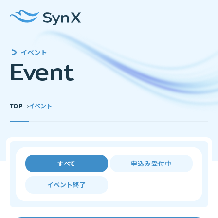
イベント
Event
TOP
イベント
すべて
申込み受付中
イベント終了