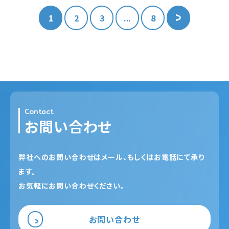
1
2
3
...
8
Contact
お問い合わせ
弊社へのお問い合わせはメール、もしくはお電話にて承り
ます。
お気軽にお問い合わせください。
お問い合わせ