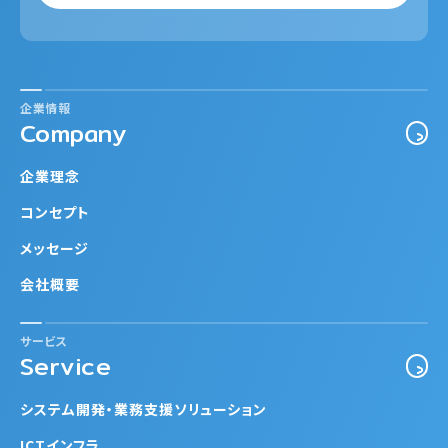
企業情報
Company
企業理念
コンセプト
メッセージ
会社概要
サービス
Service
システム開発・業務支援ソリューション
ICTインフラ