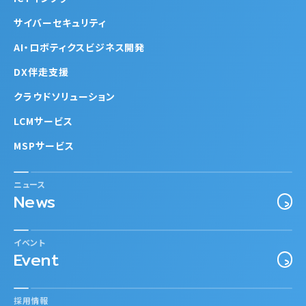
サイバーセキュリティ
AI・ロボティクスビジネス開発
DX伴走支援
クラウドソリューション
LCMサービス
MSPサービス
ニュース
News
イベント
Event
採用情報