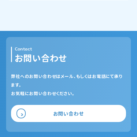
Contact
お問い合わせ
弊社へのお問い合わせはメール、もしくはお電話にて承り
ます。
お気軽にお問い合わせください。
お問い合わせ