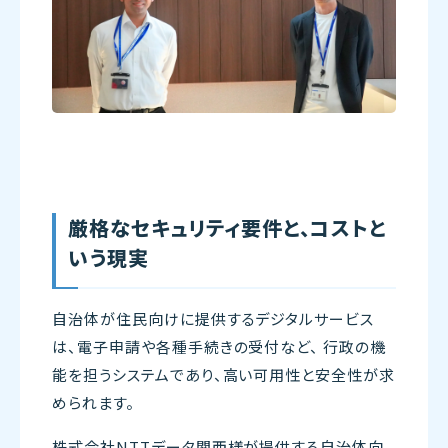
厳格なセキュリティ要件と、コストと
いう現実
自治体が住民向けに提供するデジタルサービス
は、電子申請や各種手続きの受付など、 行政の機
能を担うシステムであり、高い可用性と安全性が求
められます。
株式会社NTTデータ関西様が提供する自治体向