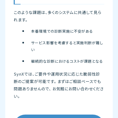
このような課題は、多くのシステムに共通して見ら
れます。
本番環境での診断実施に不安がある
サービス影響を考慮すると実施判断が難し
い
継続的な診断におけるコストが課題となる
SynXでは、ご要件や運用状況に応じた脆弱性診
断のご提案が可能です。 まずはご相談ベースでも
問題ありませんので、 お気軽にお問い合わせくださ
い。