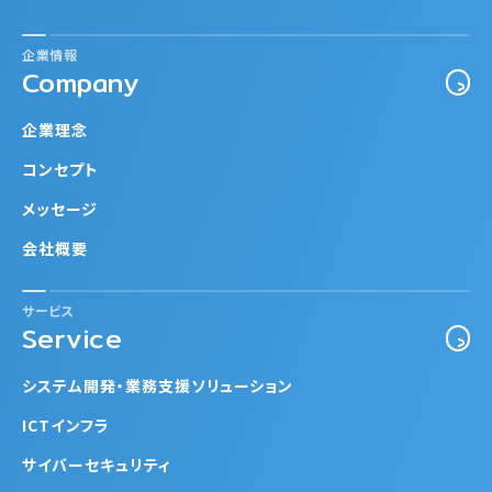
企業情報
Company
企業理念
コンセプト
メッセージ
会社概要
サービス
Service
システム開発・業務支援ソリューション
ICTインフラ
サイバーセキュリティ