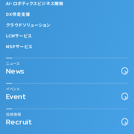
AI・ロボティクスビジネス開発
DX伴走支援
クラウドソリューション
LCMサービス
MSPサービス
ニュース
News
イベント
Event
採用情報
Recruit