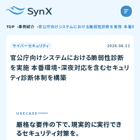
TOP
事例紹介
官公庁向けシステムにおける脆弱性診断を実施 本番環境
サイバーセキュリティ
2026.06.12
官公庁向けシステムにおける脆弱性診断
を実施 本番環境・深夜対応を含むセキュリ
ティ診断体制を構築
USECASE
厳格な要件の下で、現実的に実行でき
るセキュリティ対策を。