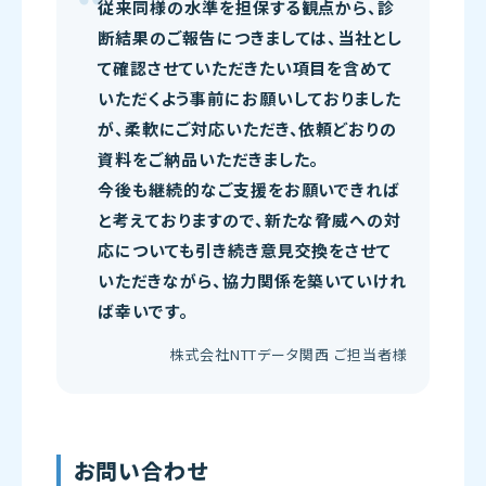
従来同様の水準を担保する観点から、診
断結果のご報告につきましては、当社とし
て確認させていただきたい項目を含めて
いただくよう事前にお願いしておりました
が、柔軟にご対応いただき、依頼どおりの
資料をご納品いただきました。
今後も継続的なご支援をお願いできれば
と考えておりますので、新たな脅威への対
応についても引き続き意見交換をさせて
いただきながら、協力関係を築いていけれ
ば幸いです。
株式会社NTTデータ関西 ご担当者様
お問い合わせ