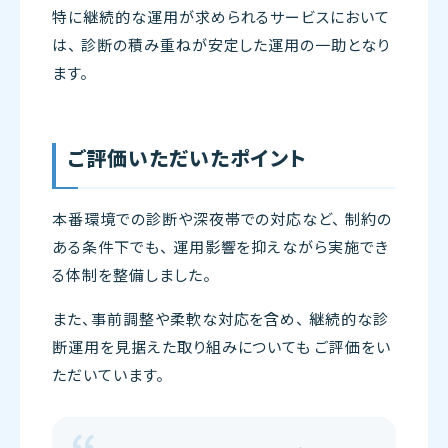
特に継続的な運用が求められるサービスにおいて
は、 診断の積み重ねが安定した運用の一助となり
ます。
ご評価いただいたポイント
本番環境での診断や深夜帯での対応など、 制約の
ある条件下でも、 運用影響を抑えながら実施でき
る体制を整備しました。
また、事前調整や柔軟な対応を含め、 継続的な診
断運用を見据えた取り組みについても ご評価をい
ただいています。