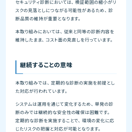
セキュリティ診断においては、 検証範囲の縮小がリ
スクの見落としにつながる可能性があるため、 診
断品質の維持が重要となります。
本取り組みにおいては、 従来と同等の診断内容を
維持したまま、 コスト面の見直しを行っています。
継続することの意味
本取り組みでは、 定期的な診断の実施を前提とし
た対応が行われています。
システムは運用を通じて変化するため、 単発の診
断のみでは継続的な安全性の確保は困難です。
定期的な診断を実施することで、 環境の変化に応
じたリスクの把握と対応が可能となります。