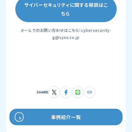
サイバーセキュリティに関する相談はこ
ちら
メールでのお問い合わせはこちら：cybersecurity-
g@synx.co.jp
SHARE
事例紹介一覧