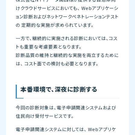
けクラウドサービスにおいても、 Webアプリケーシ
ョン診断およびネットワークペネトレーションテスト
の 定期的な実施が求められています。
一方で、継続的に実施される診断においては、コス
トも重要な考慮要素となります。
診断品質の維持と継続的な実施を両立するために
は、 コスト面での検討も必要となります。
本番環境で、深夜に診断する
今回の診断対象は、電子申請関連システムおよび
住民向け受付サービスです。
電子申請関連システムに対しては、 Webアプリケ