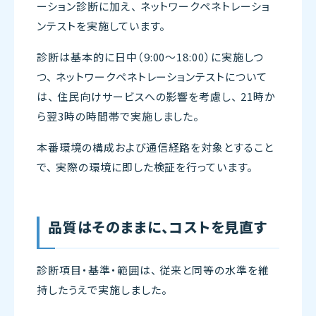
ーション診断に加え、 ネットワークペネトレーショ
ンテストを実施しています。
診断は基本的に日中（9:00〜18:00）に実施しつ
つ、 ネットワークペネトレーションテストについて
は、 住民向けサービスへの影響を考慮し、 21時か
ら翌3時の時間帯で実施しました。
本番環境の構成および通信経路を対象とすること
で、 実際の環境に即した検証を行っています。
品質はそのままに、コストを見直す
診断項目・基準・範囲は、 従来と同等の水準を維
持したうえで実施しました。