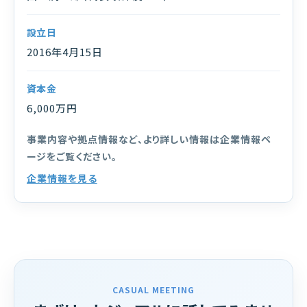
設立日
2016年4月15日
資本金
6,000万円
事業内容や拠点情報など、より詳しい情報は企業情報ペ
ージをご覧ください。
企業情報を見る
CASUAL MEETING