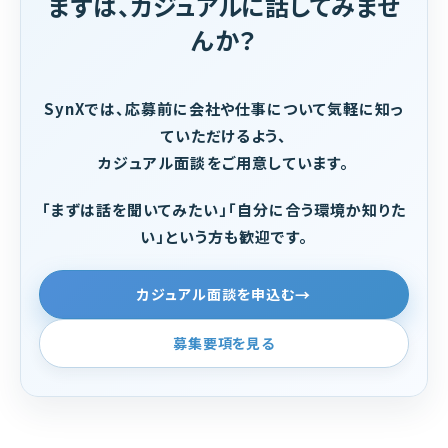
まずは、カジュアルに話してみませ
んか？
SynXでは、応募前に会社や仕事について気軽に知っ
ていただけるよう、
カジュアル面談をご用意しています。
「まずは話を聞いてみたい」「自分に合う環境か知りた
い」という方も歓迎です。
カジュアル面談を申込む
募集要項を見る