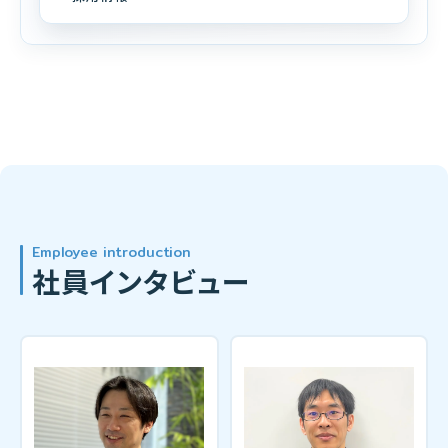
Employee introduction
社員インタビュー