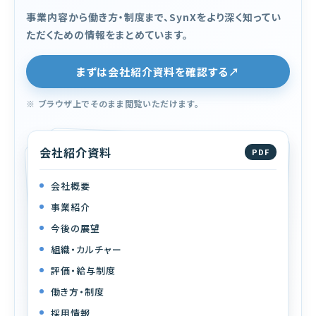
事業内容から働き方・制度まで、SynXをより深く知ってい
ただくための情報をまとめています。
まずは会社紹介資料を確認する↗
※ ブラウザ上でそのまま閲覧いただけます。
会社紹介資料
PDF
会社概要
事業紹介
今後の展望
組織・カルチャー
評価・給与制度
働き方・制度
採用情報