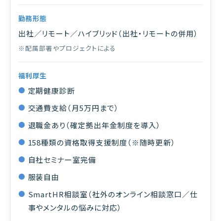
勤務形態
出社／リモート／ハイブリッド（出社・リモートの併用）
※配属部署やプロジェクトによる
福利厚生
定期健康診断
交通費支給（月5万円まで）
退職金あり（確定拠出年金制度を導入）
158種類の資格取得支援制度（※随時更新）
自社セミナー室完備
服装自由
SmartHR相談室（社外のオンライン相談窓口／仕
事やメンタルの悩みに対応）