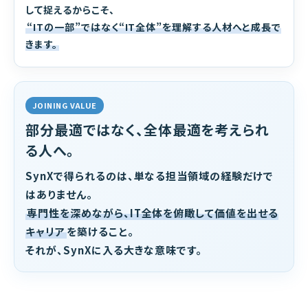
して捉えるからこそ、
“ITの一部”ではなく“IT全体”を理解する人材へと成長で
きます。
JOINING VALUE
部分最適ではなく、全体最適を考えられ
る人へ。
SynXで得られるのは、単なる担当領域の経験だけで
はありません。
専門性を深めながら、IT全体を俯瞰して価値を出せる
キャリア
を築けること。
それが、SynXに入る大きな意味です。