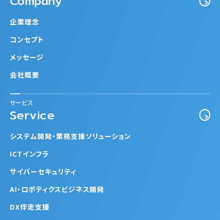
Company
企業理念
コンセプト
メッセージ
会社概要
サービス
Service
システム開発・業務支援ソリューション
ICTインフラ
サイバーセキュリティ
AI・ロボティクスビジネス開発
DX伴走支援