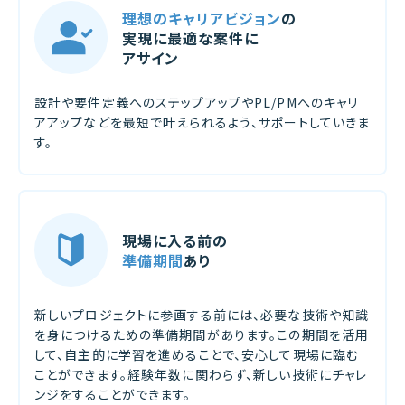
理想のキャリアビジョン
の
実現に最適な案件に
アサイン
設計や要件定義へのステップアップやPL/PMへのキャリ
アアップなどを最短で叶えられるよう、サポートしていきま
す。
現場に入る前の
準備期間
あり
新しいプロジェクトに参画する前には、必要な技術や知識
を身につけるための準備期間があります。この期間を活用
して、自主的に学習を進めることで、安心して現場に臨む
ことができます。経験年数に関わらず、新しい技術にチャレ
ンジをすることができます。