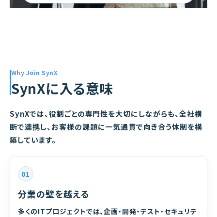
Why Join SynX
SynXに入る意味
SynXでは、役割ごとの専門性を大切にしながらも、全社横
断で連携し、お客様の課題に一気通貫で向き合う体制を構
築しています。
01
分業の壁を越える
多くのITプロジェクトでは、企画・開発・テスト・セキュリテ