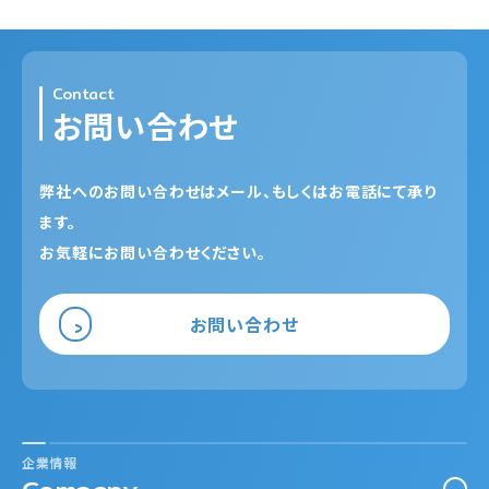
Contact
お問い合わせ
弊社へのお問い合わせはメール、もしくはお電話にて承り
ます。
お気軽にお問い合わせください。
お問い合わせ
企業情報