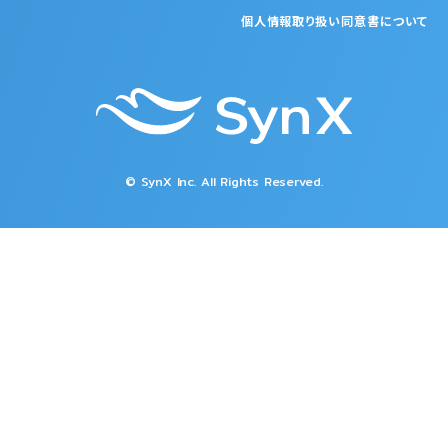
個人情報取り扱い同意書について
© SynX Inc. All Rights Reserved.