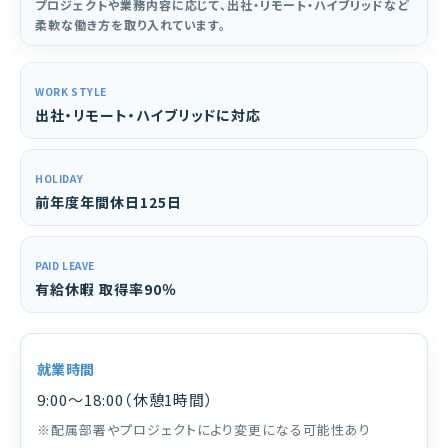
プロジェクトや業務内容に応じて、出社・リモート・ハイブリッドなど
柔軟な働き方を取り入れています。
WORK STYLE
出社・リモート・ハイブリッドに対応
HOLIDAY
前年度年間休日125日
PAID LEAVE
有給休暇 取得率90％
就業時間
9:00〜18:00（休憩1時間）
※配属部署やプロジェクトにより変更になる可能性あり