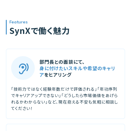
Features
SynXで働く魅力
部門長との面談にて、
身に付けたいスキルや希望のキャリ
ア
をヒアリング
「技術力ではなく経験年数だけで評価される」「年功序列
でキャリアアップできない」「どうしたら市場価値をあげら
れるかわからない」など、現在抱える不安も気軽に相談し
てください！