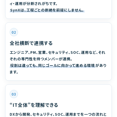
ィ・運用が分断されがちです。
SynXは、工程ごとの断絶を前提にしません。
02
全社横断で連携する
エンジニア、PM、営業、セキュリティ、SOC、運用など、それ
ぞれの専門性を持つメンバーが連携。
役割は違っても、同じゴールに向かって進める環境
があり
ます。
03
“IT全体”を理解できる
DXから開発、セキュリティ、SOC、運用までを一つの流れと