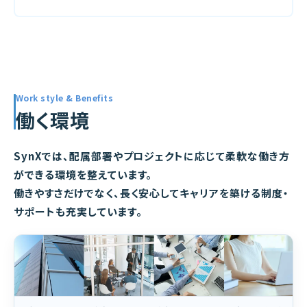
Work style & Benefits
働く環境
SynXでは、配属部署やプロジェクトに応じて柔軟な働き方
ができる環境を整えています。
働きやすさだけでなく、長く安心してキャリアを築ける制度・
サポートも充実しています。