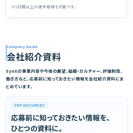
※5日間以上の連休取得も可能です。
Company Guide
会社紹介資料
SynXの事業内容や今後の展望、組織・カルチャー、評価制度、
働き方など、応募前に知っておきたい情報を会社紹介資料にま
とめています。
PDF DOCUMENT
応募前に知っておきたい情報を、
ひとつの資料に。