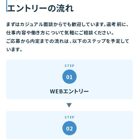
エントリーの流れ
まずはカジュアル面談からでも歓迎しています。
選考前に、
仕事内容や働き方について気軽にご相談ください。
ご応募から内定までの流れは、以下のステップを予定して
います。
STEP
01
WEBエントリー
▶
STEP
02