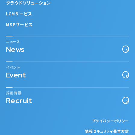
クラウドソリューション
LCMサービス
MSPサービス
ニュース
News
イベント
Event
採用情報
Recruit
プライバシーポリシー
情報セキュリティ基本方針