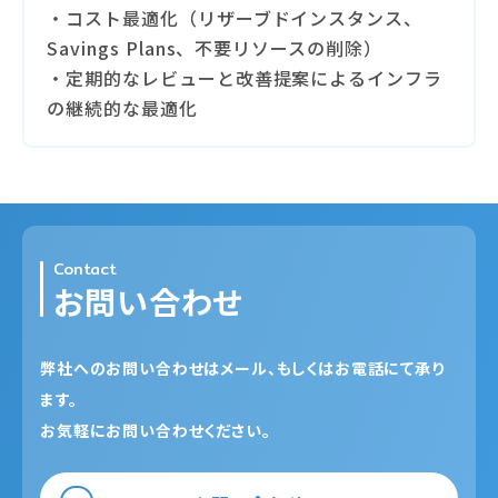
・コスト最適化（リザーブドインスタンス、
Savings Plans、不要リソースの削除）
・定期的なレビューと改善提案によるインフラ
の継続的な最適化
Contact
お問い合わせ
弊社へのお問い合わせはメール、もしくはお電話にて承り
ます。
お気軽にお問い合わせください。