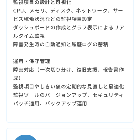
監視項目の設計と可視化
CPU、メモリ、ディスク、ネットワーク、サー
ビス稼働状況などの監視項目設定
ダッシュボードの作成とグラフ表示によるリア
ルタイム監視
障害発生時の自動通知と履歴ログの蓄積
運用・保守管理
障害対応（一次切り分け、復旧支援、報告書作
成）
監視項目やしきい値の定期的な見直しと最適化
監視ツールのバージョンアップ、セキュリティ
パッチ適用、バックアップ運用