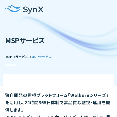
MSPサービス
TOP
サービス
MSPサービス
独自開発の監視プラットフォーム「Walkureシリーズ」
を活用し、24時間365日体制で高品質な監視・運用を提
供します。