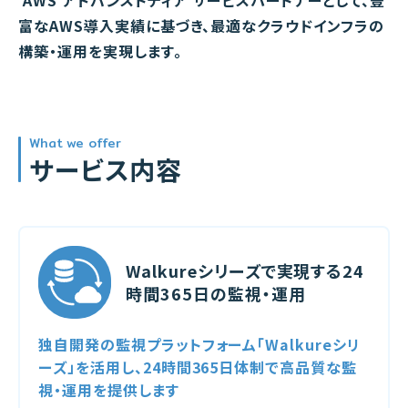
AWS アドバンストティア サービスパートナーとして、豊
富なAWS導入実績に基づき、最適なクラウドインフラの
構築・運用を実現します。
What we offer
サービス内容
Walkureシリーズで実現する24
時間365日の監視・運用
独自開発の監視プラットフォーム「Walkureシリ
ーズ」を活用し、24時間365日体制で高品質な監
視・運用を提供します