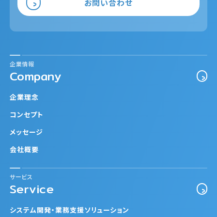
お問い合わせ
企業情報
Company
企業理念
コンセプト
メッセージ
会社概要
サービス
Service
システム開発・業務支援ソリューション