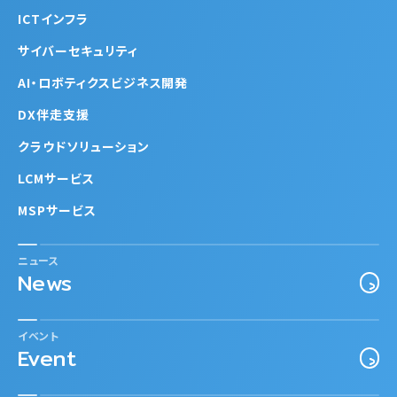
ICTインフラ
サイバーセキュリティ
AI・ロボティクスビジネス開発
DX伴走支援
クラウドソリューション
LCMサービス
MSPサービス
ニュース
News
イベント
Event