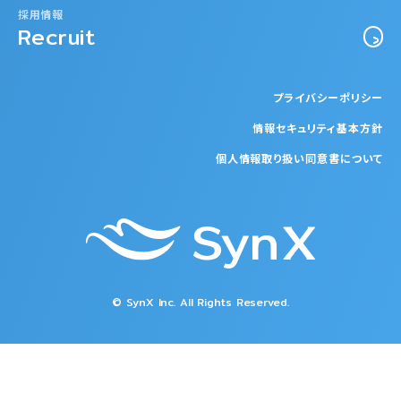
採用情報
Recruit
プライバシーポリシー
情報セキュリティ基本方針
個人情報取り扱い同意書について
© SynX Inc. All Rights Reserved.