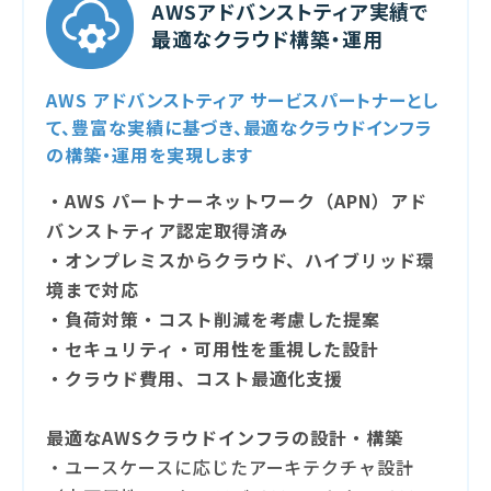
AWSアドバンストティア実績で
最適なクラウド構築・運用
AWS アドバンストティア サービスパートナーとし
て、豊富な実績に基づき、最適なクラウドインフラ
の構築・運用を実現します
・AWS パートナーネットワーク（APN）アド
バンストティア認定取得済み
・オンプレミスからクラウド、ハイブリッド環
境まで対応
・負荷対策・コスト削減を考慮した提案
・セキュリティ・可用性を重視した設計
・クラウド費用、コスト最適化支援
最適なAWSクラウドインフラの設計・構築
・ユースケースに応じたアーキテクチャ設計