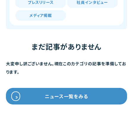
プレスリリース
社員インタビュー
メディア掲載
まだ記事がありません
大変申し訳ございません。現在このカテゴリの記事を準備してお
ります。
ニュース一覧をみる