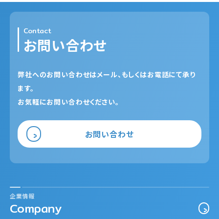
Contact
お問い合わせ
弊社へのお問い合わせはメール、もしくはお電話にて承り
ます。
お気軽にお問い合わせください。
お問い合わせ
企業情報
Company