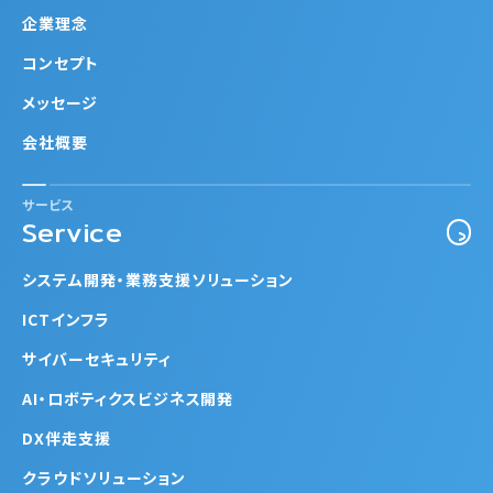
企業理念
コンセプト
メッセージ
会社概要
サービス
Service
システム開発・業務支援ソリューション
ICTインフラ
サイバーセキュリティ
AI・ロボティクスビジネス開発
DX伴走支援
クラウドソリューション