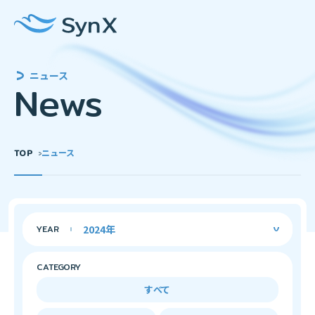
ニュース
News
TOP
ニュース
YEAR
CATEGORY
すべて