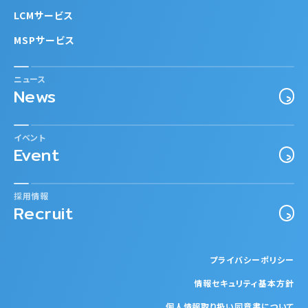
LCMサービス
MSPサービス
ニュース
News
イベント
Event
採用情報
Recruit
プライバシーポリシー
情報セキュリティ基本方針
個人情報取り扱い同意書について