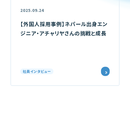
2025.09.24
【外国人採用事例】ネパール出身エン
ジニア・アチャリヤさんの挑戦と成長
社員インタビュー