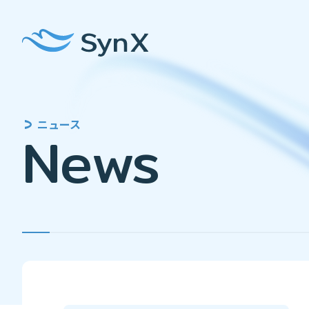
ニュース
News