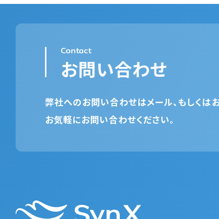
Contact
お問い合わせ
弊社へのお問い合わせはメール、もしくはお
お気軽にお問い合わせください。