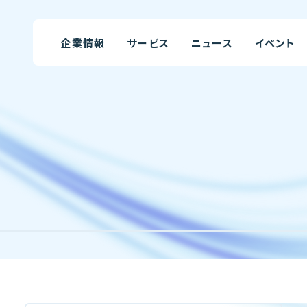
企業情報
サービス
ニュース
イベント