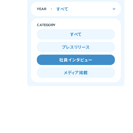
YEAR
CATEGORY
すべて
プレスリリース
社員インタビュー
メディア掲載