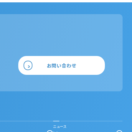
お問い合わせ
ニュース