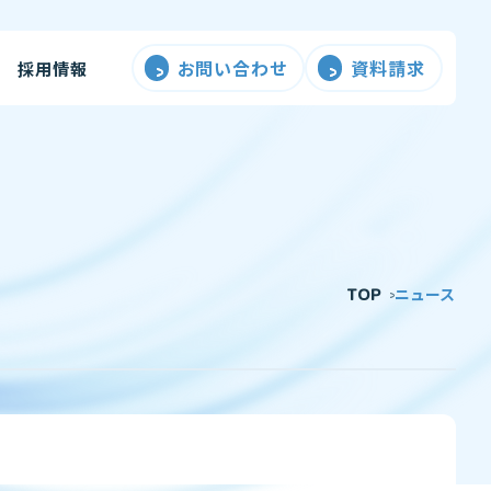
お問い合わせ
資料請求
採用情報
TOP
ニュース