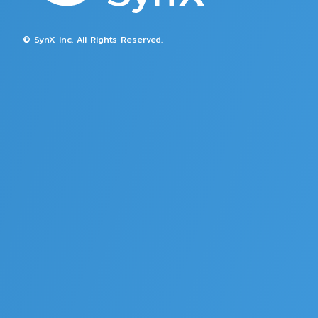
© SynX Inc. All Rights Reserved.