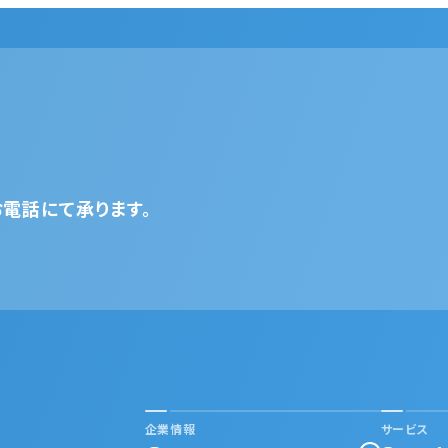
電話にて承ります。
企業情報
サービス