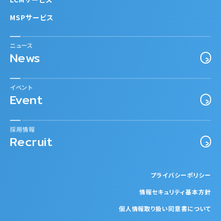
MSPサービス
ニュース
News
イベント
Event
採用情報
Recruit
プライバシーポリシー
情報セキュリティ基本方針
個人情報取り扱い同意書について