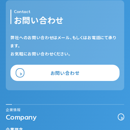
Contact
お問い合わせ
弊社へのお問い合わせはメール、もしくはお電話にて承り
ます。
お気軽にお問い合わせください。
お問い合わせ
企業情報
Company
企業理念