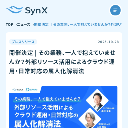
TOP
ニュース
開催決定 | その業務、一人で抱えていませんか？外部リ
プレスリリース
2025.10.28
開催決定 | その業務、一人で抱えていませ
んか？外部リソース活用によるクラウド運
用・日常対応の属人化解消法