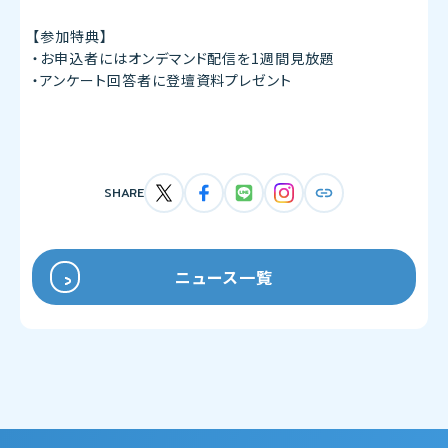
【参加特典】
・お申込者にはオンデマンド配信を1週間見放題
・アンケート回答者に登壇資料プレゼント
SHARE
ニュース一覧