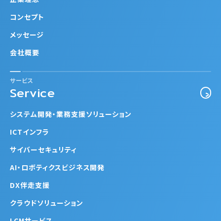
コンセプト
メッセージ
会社概要
サービス
Service
システム開発・業務支援ソリューション
ICTインフラ
サイバーセキュリティ
AI・ロボティクスビジネス開発
DX伴走支援
クラウドソリューション
LCMサービス