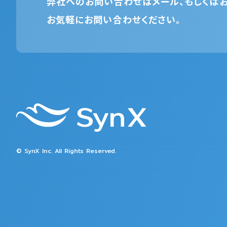
弊社へのお問い合わせはメール、もしくはお
お気軽にお問い合わせください。
© SynX Inc. All Rights Reserved.