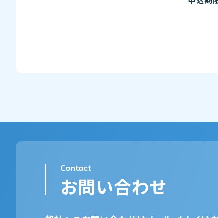
Contact
お問い合わせ