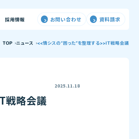
お問い合わせ
資料請求
採用情報
TOP
ニュース
<<情シスの“困った”を整理する>>IT戦略会議
2025.11.18
IT戦略会議