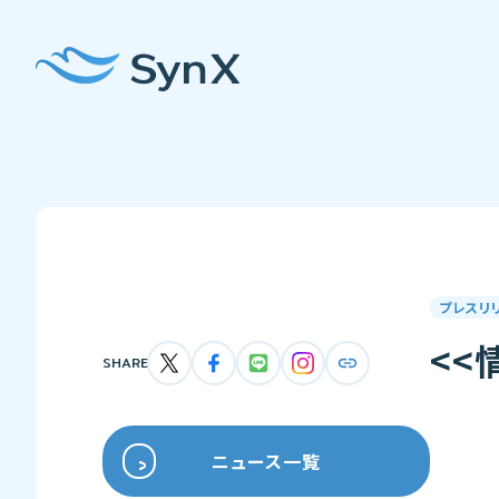
プレスリ
<<
SHARE
ニュース一覧