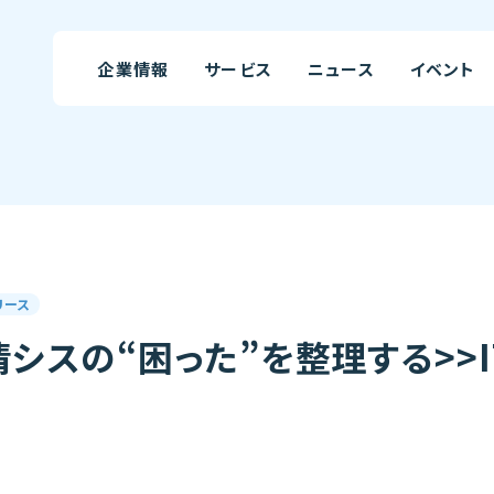
企業情報
サービス
ニュース
イベント
リース
情シスの“困った”を整理する>>