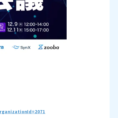
organizationId=2071