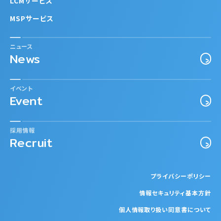
LCMサービス
MSPサービス
ニュース
News
イベント
Event
採用情報
Recruit
プライバシーポリシー
情報セキュリティ基本方針
個人情報取り扱い同意書について