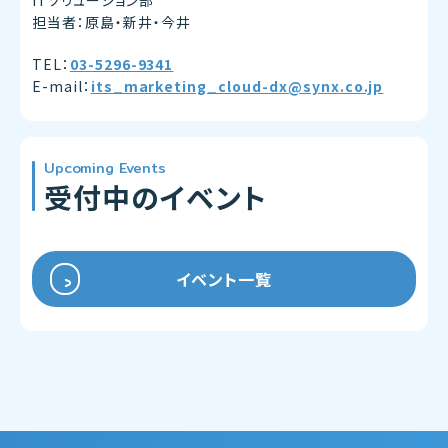
担当者：原島・新井・今井
TEL：
03-5296-9341
E-mail：
its_marketing_cloud-dx@synx.co.jp
Upcoming Events
受付中のイベント
イベント一覧