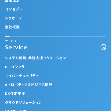
コンセプト
メッセージ
会社概要
サービス
Service
システム開発・業務支援ソリューション
ICTインフラ
サイバーセキュリティ
AI・ロボティクスビジネス開発
DX伴走支援
クラウドソリューション