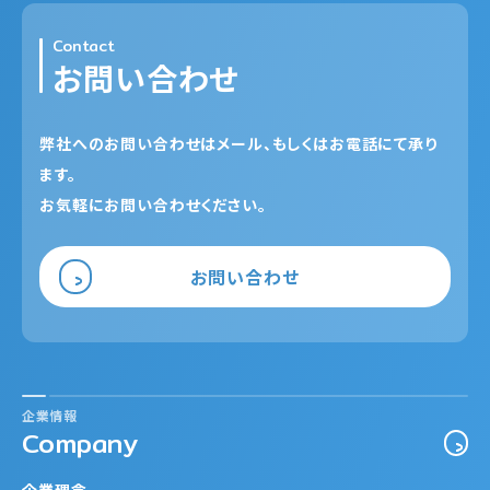
Contact
お問い合わせ
弊社へのお問い合わせはメール、もしくはお電話にて承り
ます。
お気軽にお問い合わせください。
お問い合わせ
企業情報
Company
企業理念