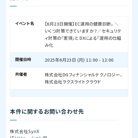
イベント名
【6月23日開催】EC運用の健康診断。 ＼
いくつ対策できていますか？／セキュリテ
ィ対策の「実現」と DXによる「運用の仕組
み化
開催日時
2025年6月23日 (月) 11:00 - 12:00
共催者
株式会社DGフィナンシャルテクノロジー、
株式会社ラクスライトクラウド
本件に関するお問い合わせ先
株式会社SynX
ITソリューション部