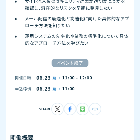
サイト流入後のセキュリティ対策が適切かどうかを
確認し、潜在的なリスクを早期に発見したい
メール配信の最適化と高速化に向けた具体的なアプ
ローチ方法を知りたい
運用システムの効率化や業務の標準化について具体
的なアプローチ方法を学びたい
イベント終了
06.23
11:00 - 12:00
開催日時
月
06.23
11:00
申込締切
月
SHARE
開催概要