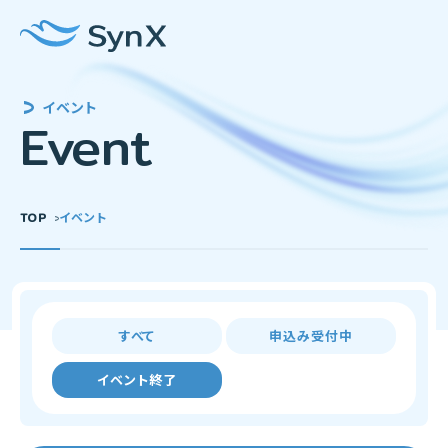
イベント
Event
TOP
イベント
すべて
申込み受付中
イベント終了