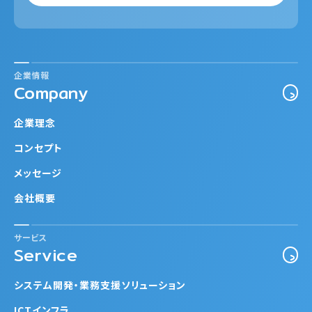
企業情報
Company
企業理念
コンセプト
メッセージ
会社概要
サービス
Service
システム開発・業務支援ソリューション
ICTインフラ