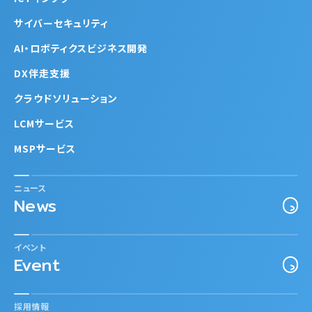
サイバーセキュリティ
AI・ロボティクスビジネス開発
DX伴走支援
クラウドソリューション
LCMサービス
MSPサービス
ニュース
News
イベント
Event
採用情報