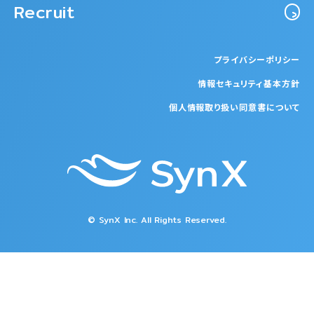
Recruit
プライバシーポリシー
情報セキュリティ基本方針
個人情報取り扱い同意書について
© SynX Inc. All Rights Reserved.