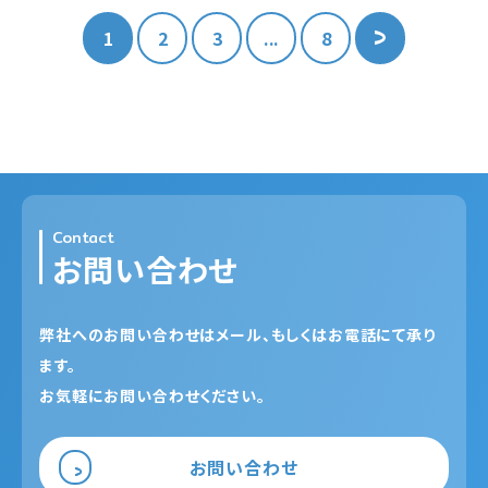
1
2
3
...
8
Contact
お問い合わせ
弊社へのお問い合わせはメール、もしくはお電話にて承り
ます。
お気軽にお問い合わせください。
お問い合わせ