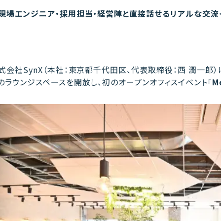
現場エンジニア・採用担当・経営陣と直接話せるリアルな交流
式会社SynX（本社：東京都千代田区、代表取締役：西 潤一郎）は、
のラウンジスペースを開放し、初のオープンオフィスイベント「
M