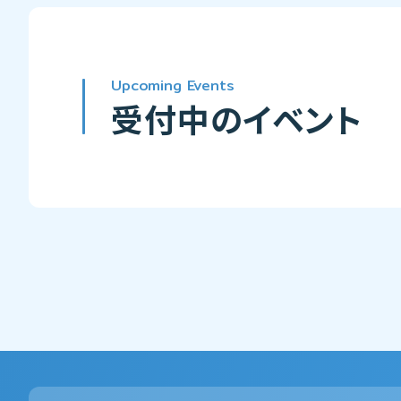
Upcoming Events
受付中のイベント