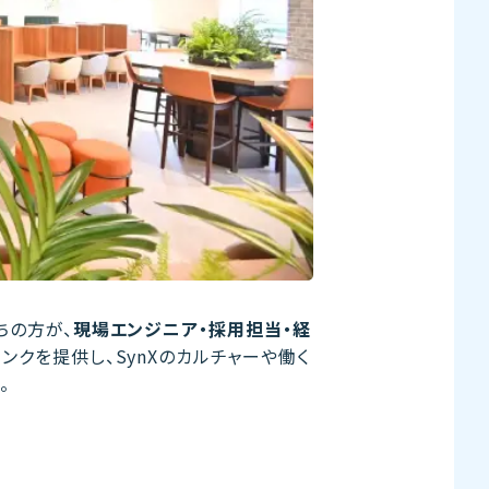
ちの方が、
現場エンジニア・採用担当・経
ンクを提供し、SynXのカルチャーや働く
。