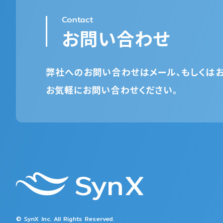
Contact
お問い合わせ
弊社へのお問い合わせはメール、もしくはお
お気軽にお問い合わせください。
© SynX Inc. All Rights Reserved.