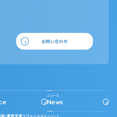
お問い合わせ
ニュース
ce
News
開発・業務支援ソリューション
イベント