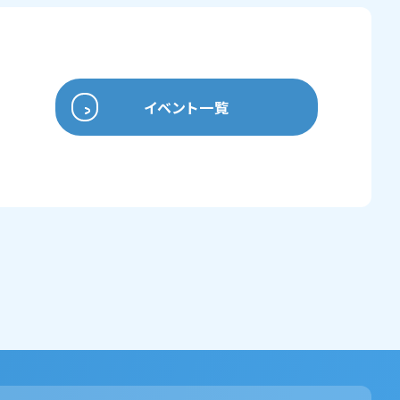
イベント一覧