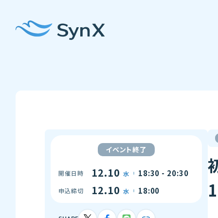
イベント終了
12.10
18:30 - 20:30
開催日時
水
12.10
18:00
申込締切
水