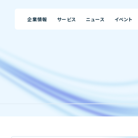
企業情報
サービス
ニュース
イベント