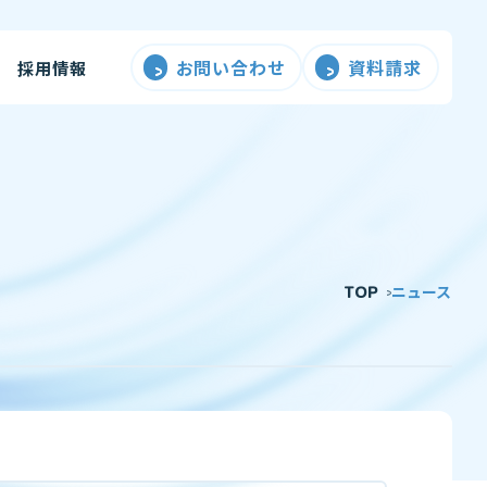
お問い合わせ
資料請求
採用情報
TOP
ニュース