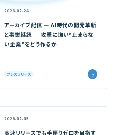
2026.02.24
アーカイブ配信 ー AI時代の開発革新
と事業継続 ─ 攻撃に強い“止まらな
い企業”をどう作るか
プレスリリース
2026.02.05
高速リリースでも手戻りゼロを目指す