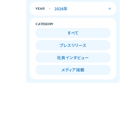
YEAR
CATEGORY
すべて
プレスリリース
社員インタビュー
メディア掲載