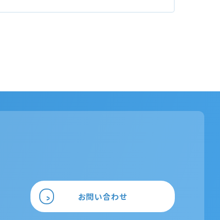
お問い合わせ