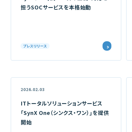
担うSOCサービスを本格始動
プレスリリース
2026.02.03
ITトータルソリューションサービス
「SynX One（シンクス・ワン）」を提供
開始