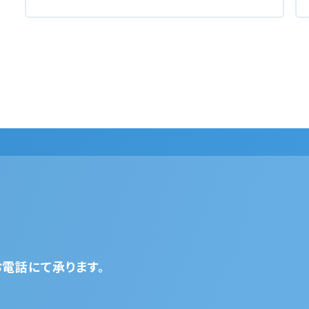
電話にて承ります。