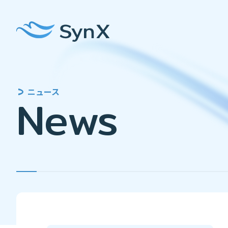
ニュース
News