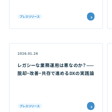
プレスリリース
2026.01.26
レガシーな業務運用は悪なのか？——
脱却・改善・共存で進めるDXの実践論
プレスリリース