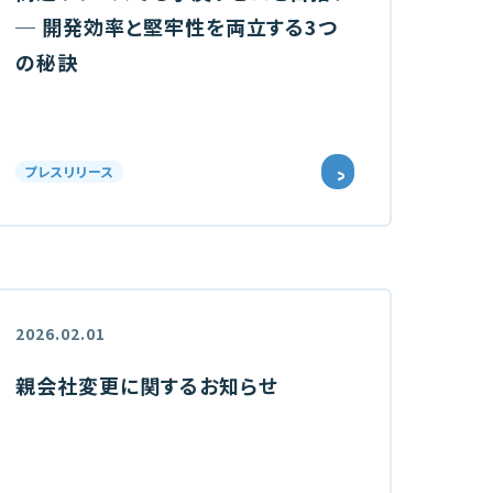
─ 開発効率と堅牢性を両立する3つ
の秘訣
プレスリリース
2026.02.01
親会社変更に関するお知らせ