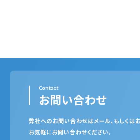
Contact
お問い合わせ
弊社へのお問い合わせはメール、もしくはお
お気軽にお問い合わせください。